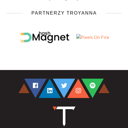
PARTNERZY TROYANNA