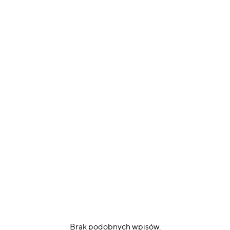
Brak podobnych wpisów.