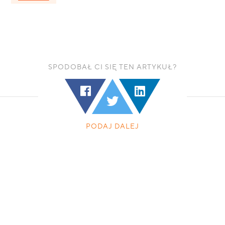
SPODOBAŁ CI SIĘ TEN ARTYKUŁ?
PODAJ DALEJ