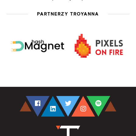
PARTNERZY TROYANNA