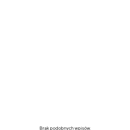
Brak podobnych wpisów.