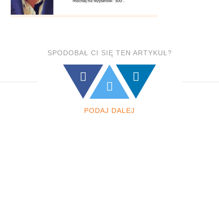
SPODOBAŁ CI SIĘ TEN ARTYKUŁ?
PODAJ DALEJ