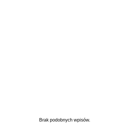
Brak podobnych wpisów.