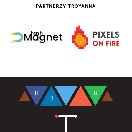
PARTNERZY TROYANNA