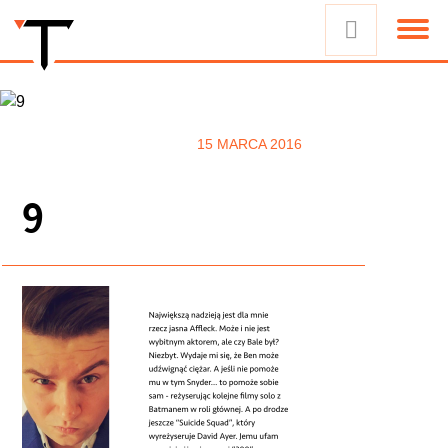
15 MARCA 2016
9