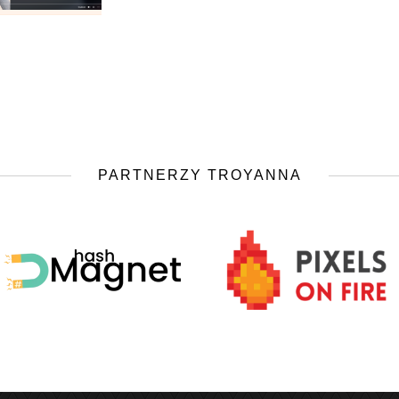
PARTNERZY TROYANNA