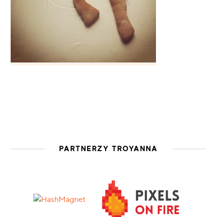
PARTNERZY TROYANNA