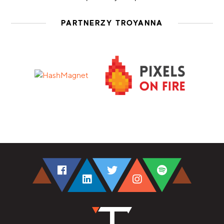
PARTNERZY TROYANNA