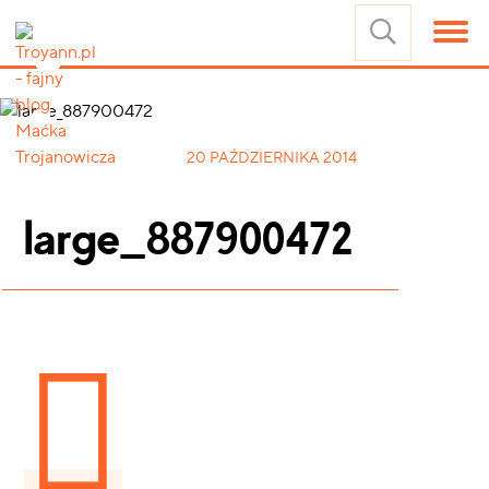
20 PAŹDZIERNIKA 2014
large_887900472