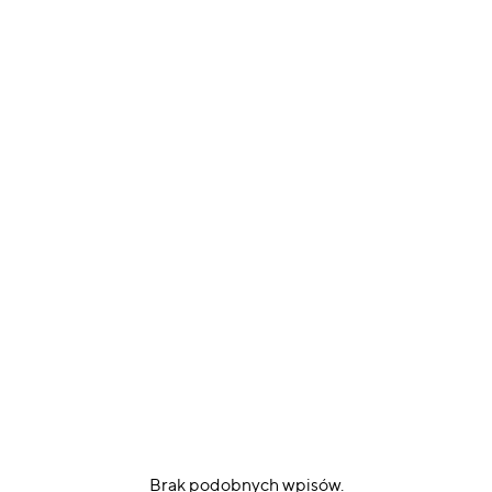
Brak podobnych wpisów.