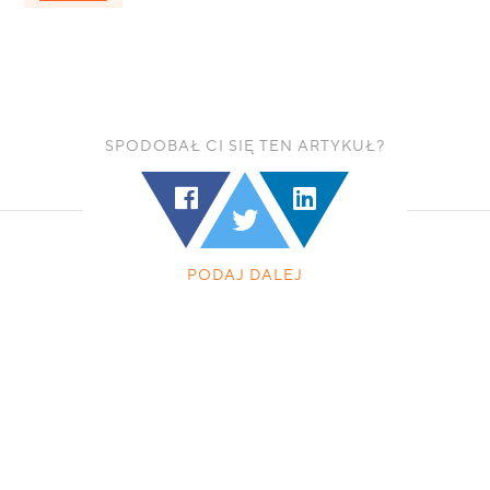
SPODOBAŁ CI SIĘ TEN ARTYKUŁ?
PODAJ DALEJ