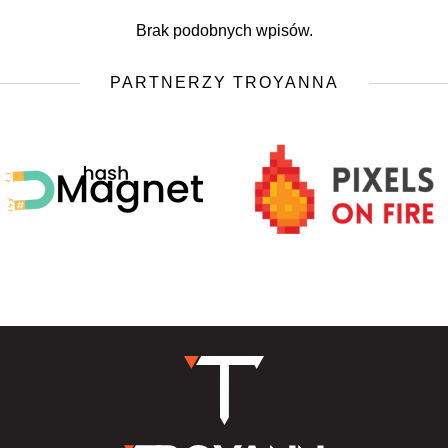
Brak podobnych wpisów.
PARTNERZY TROYANNA