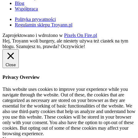
Blog
Współpraca
Polityka prywatności
Regulamin sklepu Troyann.pl
Zaprojektowano i wdrożono w
Pixels On Fire.pl
Hej, Troyann woli burgery, ale niestety używa też ciastek na tym
blogu. Szanujesz to, prawda?
Oczywiście!
Close
Privacy Overview
This website uses cookies to improve your experience while you
navigate through the website. Out of these, the cookies that are
categorized as necessary are stored on your browser as they are
essential for the working of basic functionalities of the website. We
also use third-party cookies that help us analyze and understand how
you use this website. These cookies will be stored in your browser
only with your consent. You also have the option to opt-out of these
cookies. But opting out of some of these cookies may affect your
browsing experience.