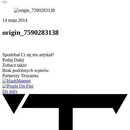
14 maja 2014
origin_7590283138
Spodobał Ci się ten artykuł?
Podaj Dalej
Zobacz także
Brak podobnych wpisów.
Partnerzy Troyanna
Do góry