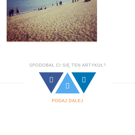
SPODOBAŁ CI SIĘ TEN ARTYKUŁ?
PODAJ DALEJ