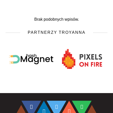
Brak podobnych wpisów.
PARTNERZY TROYANNA