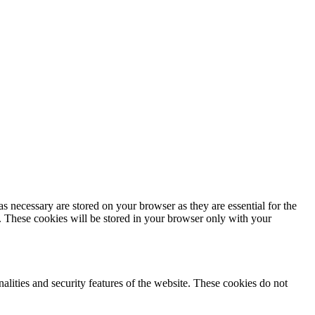
s necessary are stored on your browser as they are essential for the
e. These cookies will be stored in your browser only with your
nalities and security features of the website. These cookies do not