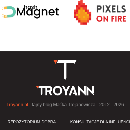
Troyann.pl
- fajny blog Maćka Trojanowicza - 2012 - 2026
REPOZYTORIUM DOBRA
KONSULTACJE DLA INFLUEN