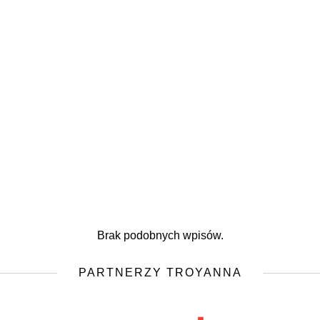
Brak podobnych wpisów.
PARTNERZY TROYANNA