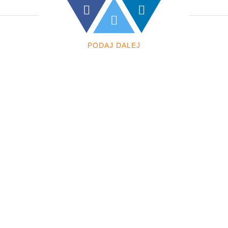
PODAJ DALEJ