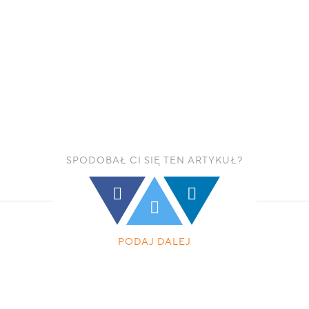
SPODOBAŁ CI SIĘ TEN ARTYKUŁ?
PODAJ DALEJ