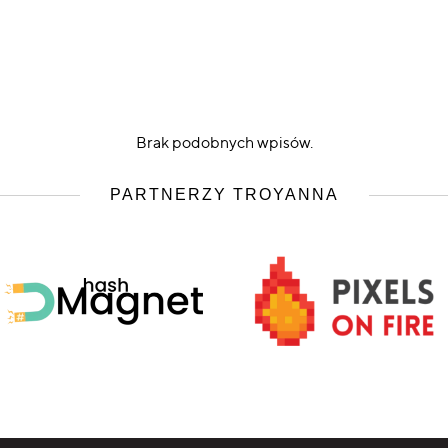
Brak podobnych wpisów.
PARTNERZY TROYANNA