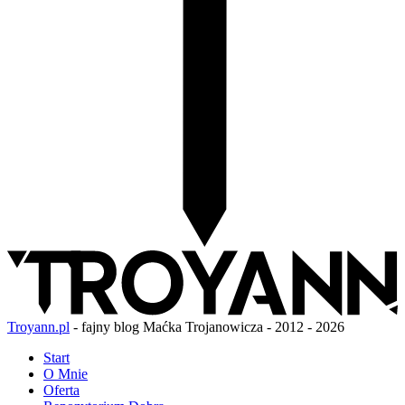
Troyann.pl
- fajny blog Maćka Trojanowicza - 2012 - 2026
Start
O Mnie
Oferta