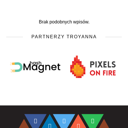
Brak podobnych wpisów.
PARTNERZY TROYANNA