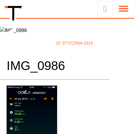
22 STYCZNIA 2015
IMG_0986