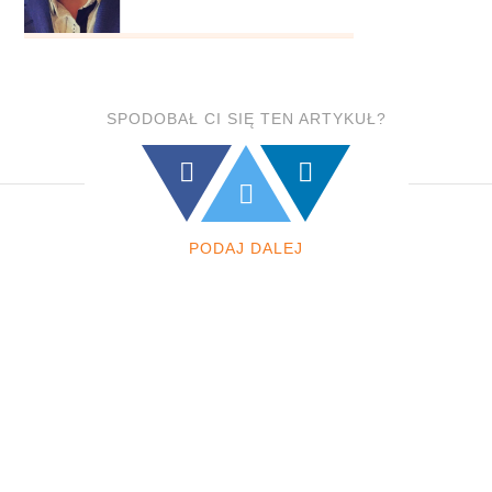
SPODOBAŁ CI SIĘ TEN ARTYKUŁ?
PODAJ DALEJ