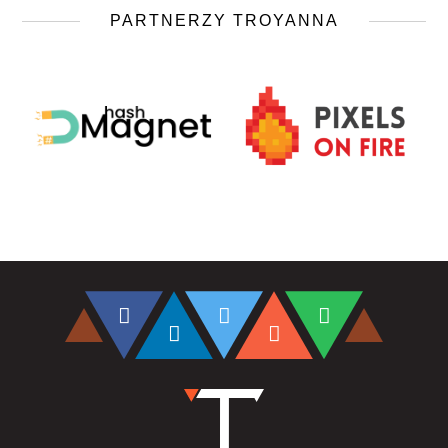
PARTNERZY TROYANNA