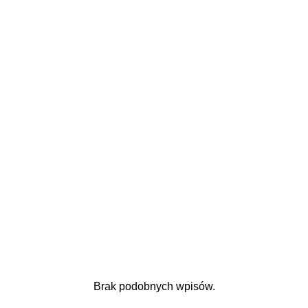
Brak podobnych wpisów.