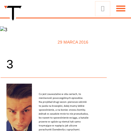
29 MARCA 2016
3