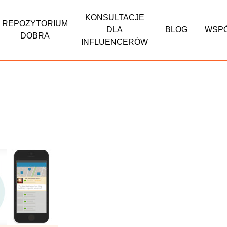
KONSULTACJE
REPOZYTORIUM
DLA
BLOG
WSP
DOBRA
INFLUENCERÓW