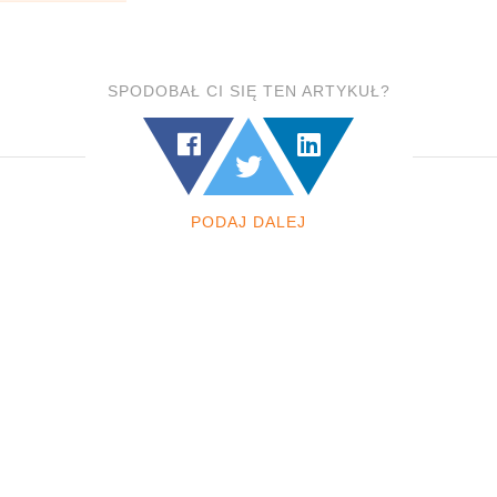
SPODOBAŁ CI SIĘ TEN ARTYKUŁ?
PODAJ DALEJ