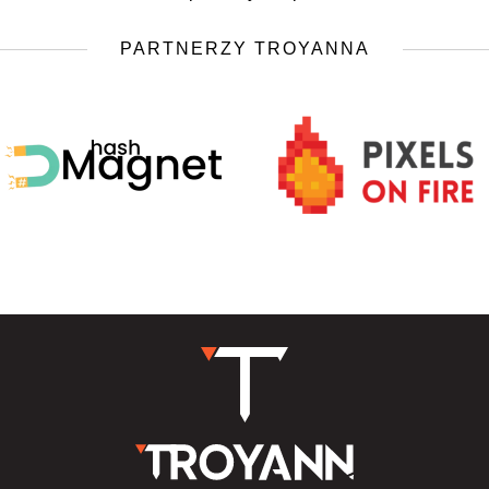
PARTNERZY TROYANNA