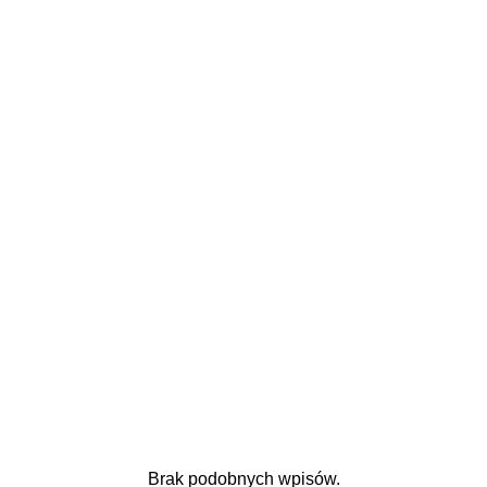
Brak podobnych wpisów.