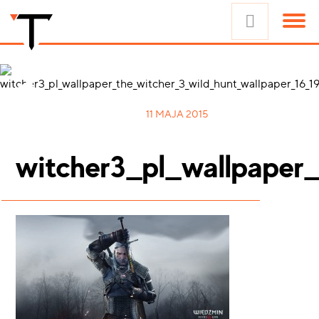
11 MAJA 2015
witcher3_pl_wallpaper