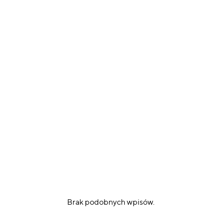
Brak podobnych wpisów.