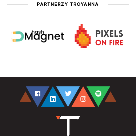
PARTNERZY TROYANNA