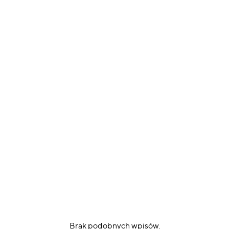
Brak podobnych wpisów.