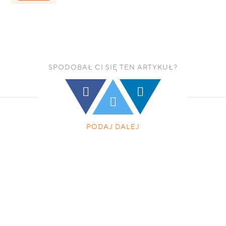
SPODOBAŁ CI SIĘ TEN ARTYKUŁ?
PODAJ DALEJ