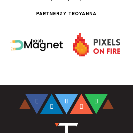
PARTNERZY TROYANNA