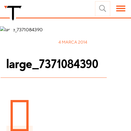
4 MARCA 2014
large_7371084390