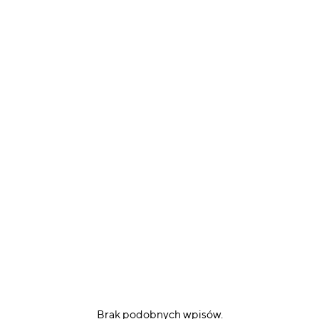
Brak podobnych wpisów.