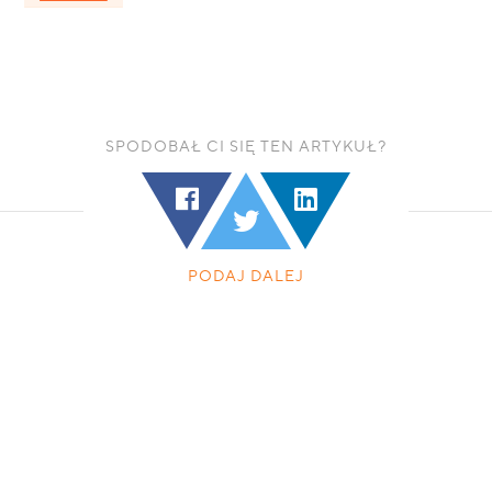
SPODOBAŁ CI SIĘ TEN ARTYKUŁ?
PODAJ DALEJ