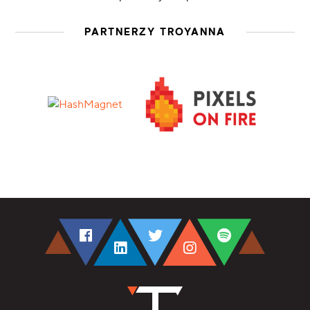
PARTNERZY TROYANNA