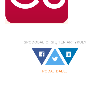
SPODOBAŁ CI SIĘ TEN ARTYKUŁ?
PODAJ DALEJ