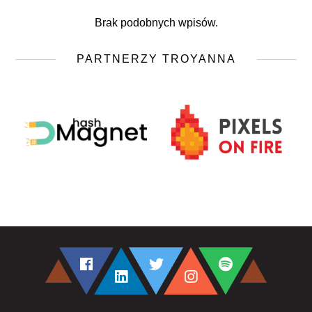
Brak podobnych wpisów.
PARTNERZY TROYANNA