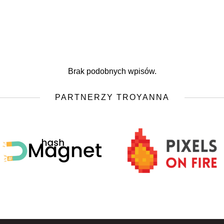
Brak podobnych wpisów.
PARTNERZY TROYANNA