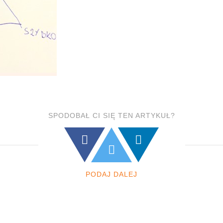
SPODOBAŁ CI SIĘ TEN ARTYKUŁ?
PODAJ DALEJ