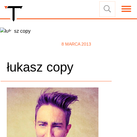
8 MARCA 2013
łukasz copy