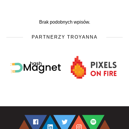
Brak podobnych wpisów.
PARTNERZY TROYANNA