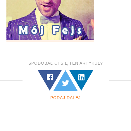
SPODOBAŁ CI SIĘ TEN ARTYKUŁ?
PODAJ DALEJ