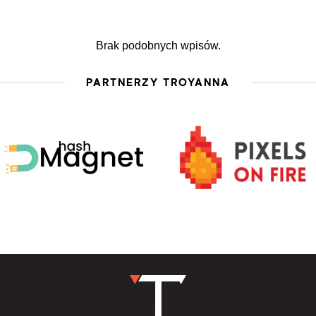
Brak podobnych wpisów.
PARTNERZY TROYANNA