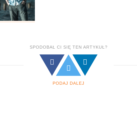
SPODOBAŁ CI SIĘ TEN ARTYKUŁ?
PODAJ DALEJ