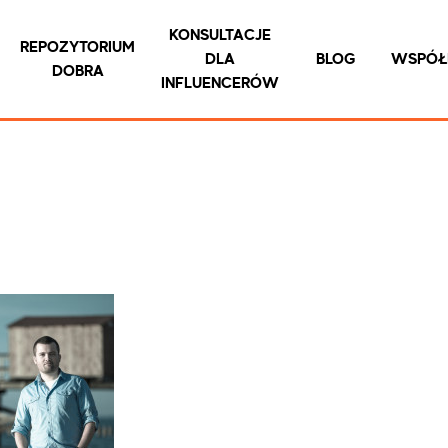
KONSULTACJE
REPOZYTORIUM
DLA
BLOG
WSPÓŁ
DOBRA
INFLUENCERÓW