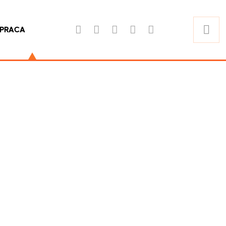
PRACA