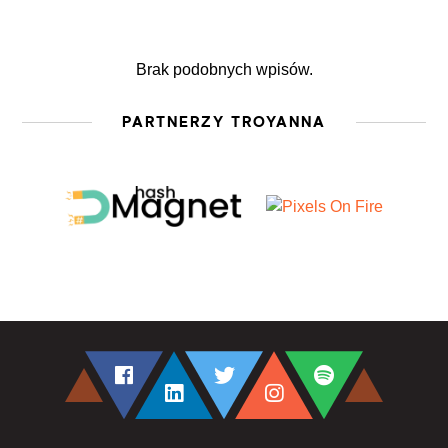
Brak podobnych wpisów.
PARTNERZY TROYANNA