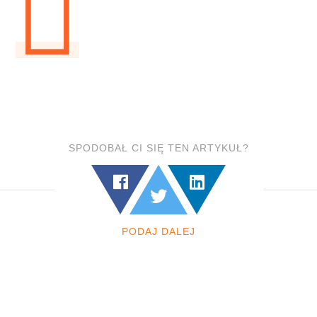
SPODOBAŁ CI SIĘ TEN ARTYKUŁ?
PODAJ DALEJ