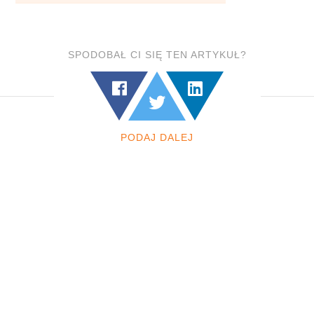
SPODOBAŁ CI SIĘ TEN ARTYKUŁ?
PODAJ DALEJ