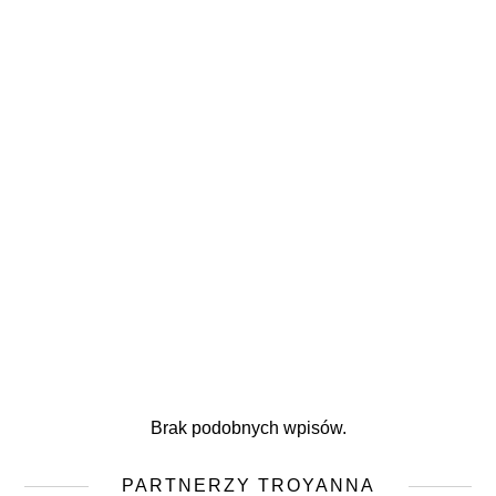
Brak podobnych wpisów.
PARTNERZY TROYANNA