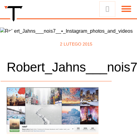
2 LUTEGO 2015
Robert_Jahns___nois7