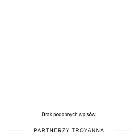
Brak podobnych wpisów.
PARTNERZY TROYANNA