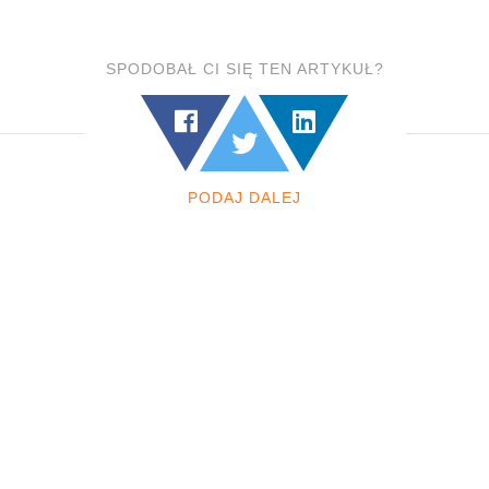
SPODOBAŁ CI SIĘ TEN ARTYKUŁ?
PODAJ DALEJ