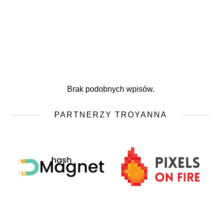
Brak podobnych wpisów.
PARTNERZY TROYANNA