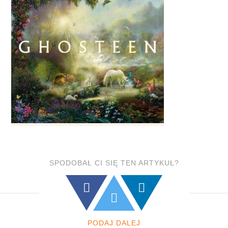
SPODOBAŁ CI SIĘ TEN ARTYKUŁ?
PODAJ DALEJ