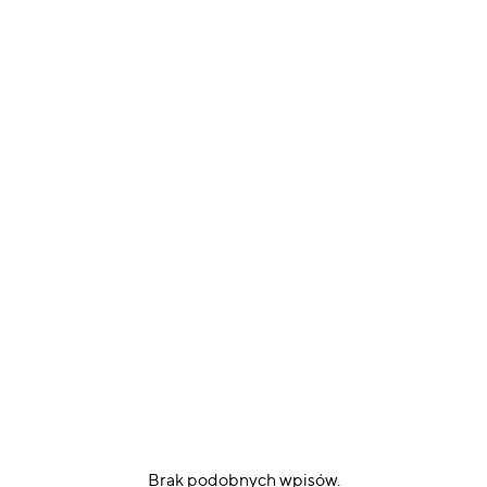
Brak podobnych wpisów.