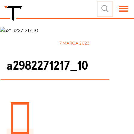
7 MARCA 2023
a2982271217_10