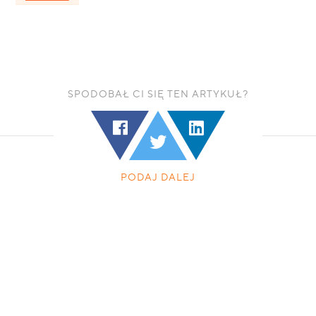
SPODOBAŁ CI SIĘ TEN ARTYKUŁ?
PODAJ DALEJ