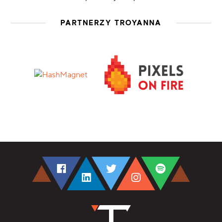
PARTNERZY TROYANNA