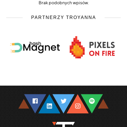
Brak podobnych wpisów.
PARTNERZY TROYANNA