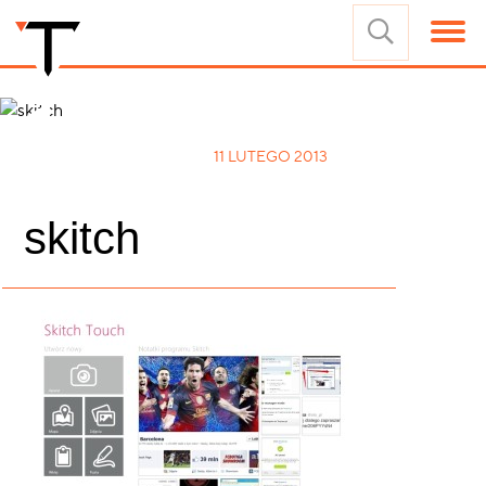
11 LUTEGO 2013
skitch