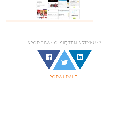
SPODOBAŁ CI SIĘ TEN ARTYKUŁ?
PODAJ DALEJ