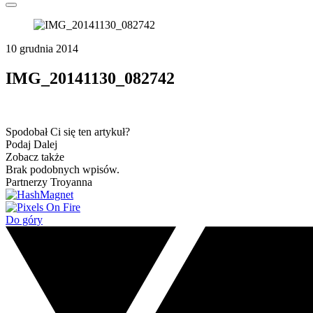
10 grudnia 2014
IMG_20141130_082742
Spodobał Ci się ten artykuł?
Podaj Dalej
Zobacz także
Brak podobnych wpisów.
Partnerzy Troyanna
Do góry