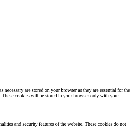
s necessary are stored on your browser as they are essential for the
e. These cookies will be stored in your browser only with your
nalities and security features of the website. These cookies do not