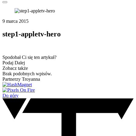
9 marca 2015
step1-appletv-hero
Spodobał Ci się ten artykuł?
Podaj Dalej
Zobacz także
Brak podobnych wpisów.
Partnerzy Troyanna
Do góry