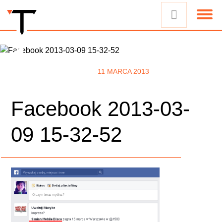
11 MARCA 2013
Facebook 2013-03-
09 15-32-52