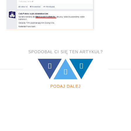
SPODOBAŁ CI SIĘ TEN ARTYKUŁ?
PODAJ DALEJ