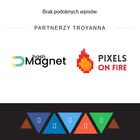
Brak podobnych wpisów.
PARTNERZY TROYANNA