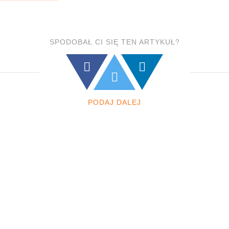
SPODOBAŁ CI SIĘ TEN ARTYKUŁ?
PODAJ DALEJ