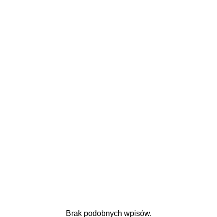
Brak podobnych wpisów.