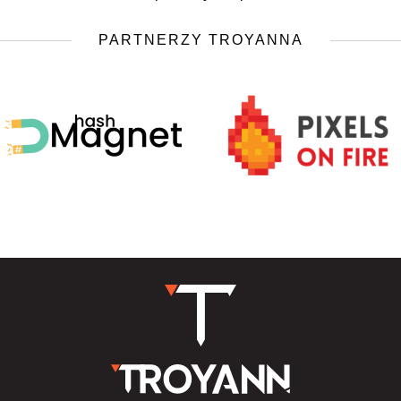
PARTNERZY TROYANNA