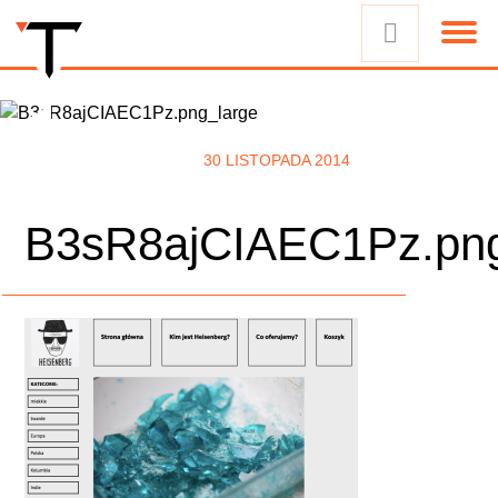
30 LISTOPADA 2014
B3sR8ajCIAEC1Pz.png