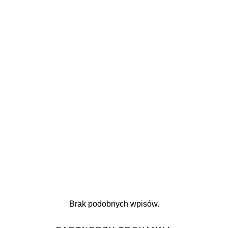
Brak podobnych wpisów.