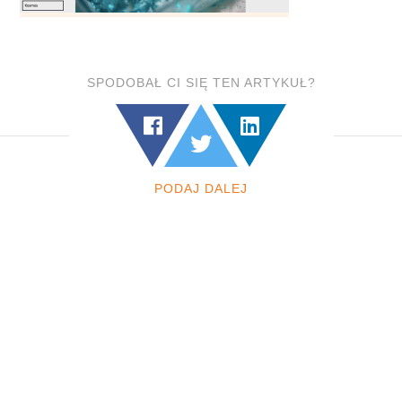
SPODOBAŁ CI SIĘ TEN ARTYKUŁ?
PODAJ DALEJ