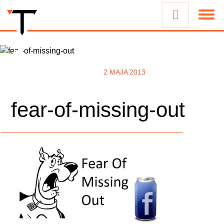
2 MAJA 2013
fear-of-missing-out