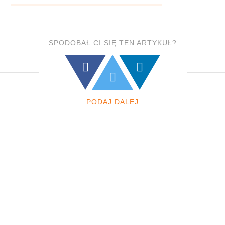
SPODOBAŁ CI SIĘ TEN ARTYKUŁ?
PODAJ DALEJ