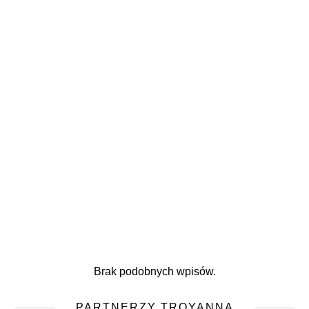
Brak podobnych wpisów.
PARTNERZY TROYANNA