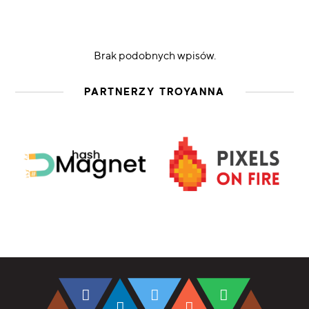
Brak podobnych wpisów.
PARTNERZY TROYANNA