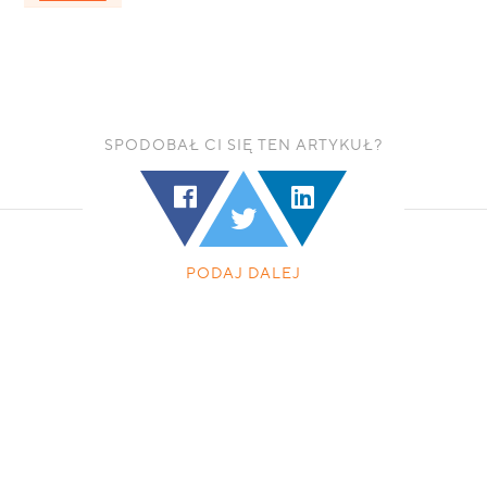
SPODOBAŁ CI SIĘ TEN ARTYKUŁ?
PODAJ DALEJ