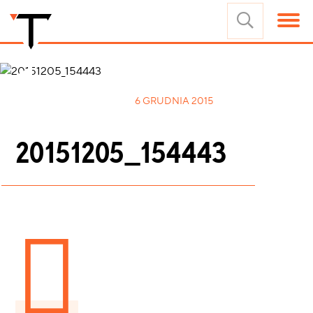
6 GRUDNIA 2015
20151205_154443