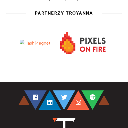
PARTNERZY TROYANNA