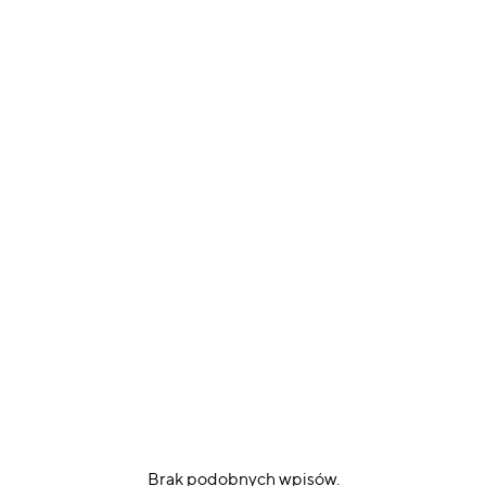
Brak podobnych wpisów.