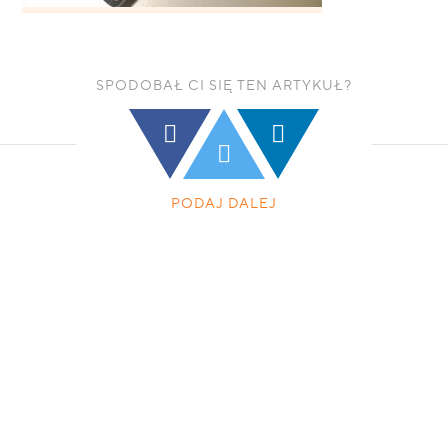
SPODOBAŁ CI SIĘ TEN ARTYKUŁ?
PODAJ DALEJ