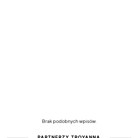
Brak podobnych wpisów.
PARTNERZY TROYANNA