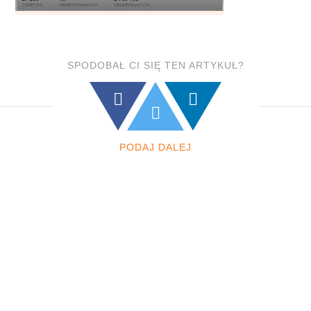
SPODOBAŁ CI SIĘ TEN ARTYKUŁ?
PODAJ DALEJ