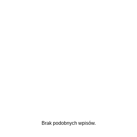
Brak podobnych wpisów.