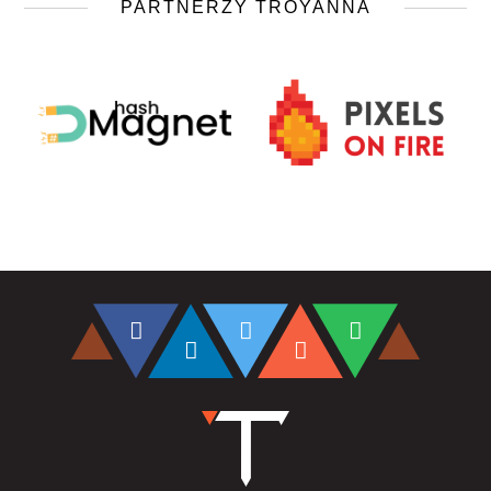
PARTNERZY TROYANNA