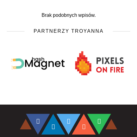
Brak podobnych wpisów.
PARTNERZY TROYANNA