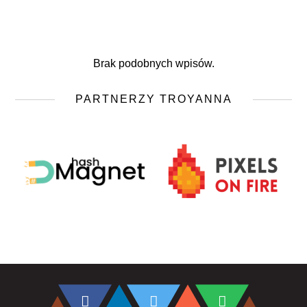
Brak podobnych wpisów.
PARTNERZY TROYANNA