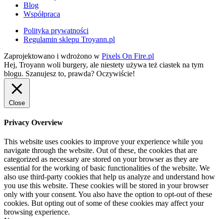
Blog
Współpraca
Polityka prywatności
Regulamin sklepu Troyann.pl
Zaprojektowano i wdrożono w
Pixels On Fire.pl
Hej, Troyann woli burgery, ale niestety używa też ciastek na tym
blogu. Szanujesz to, prawda?
Oczywiście!
Close
Privacy Overview
This website uses cookies to improve your experience while you
navigate through the website. Out of these, the cookies that are
categorized as necessary are stored on your browser as they are
essential for the working of basic functionalities of the website. We
also use third-party cookies that help us analyze and understand how
you use this website. These cookies will be stored in your browser
only with your consent. You also have the option to opt-out of these
cookies. But opting out of some of these cookies may affect your
browsing experience.