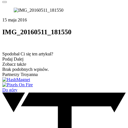
15 maja 2016
IMG_20160511_181550
Spodobał Ci się ten artykuł?
Podaj Dalej
Zobacz także
Brak podobnych wpisów.
Partnerzy Troyanna
Do góry