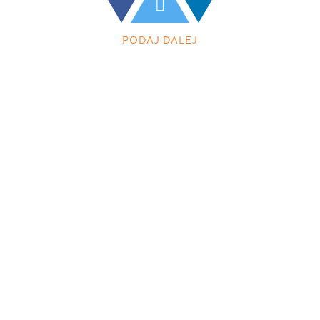
PODAJ DALEJ