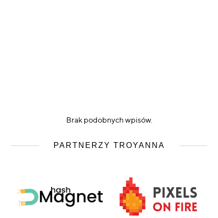
Brak podobnych wpisów.
PARTNERZY TROYANNA