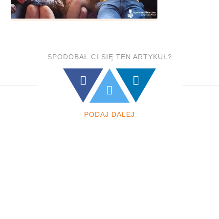
SPODOBAŁ CI SIĘ TEN ARTYKUŁ?
PODAJ DALEJ