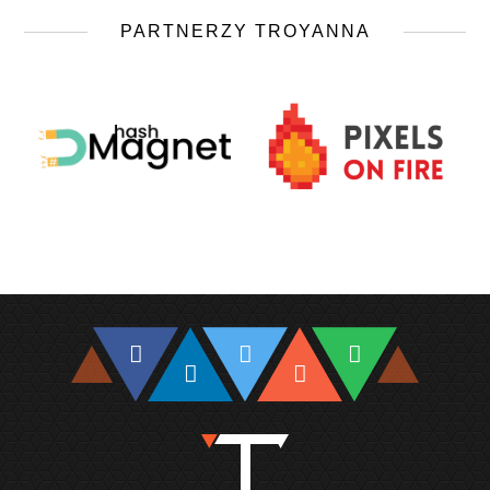
PARTNERZY TROYANNA