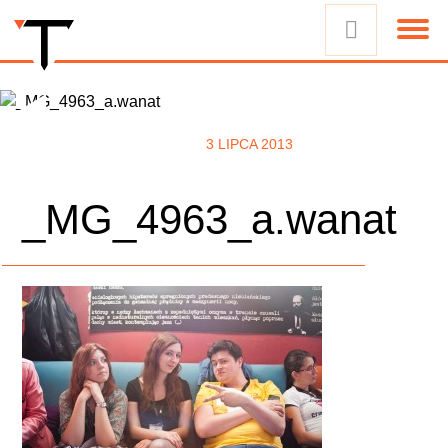
3 LIPCA 2013
_MG_4963_a.wanat