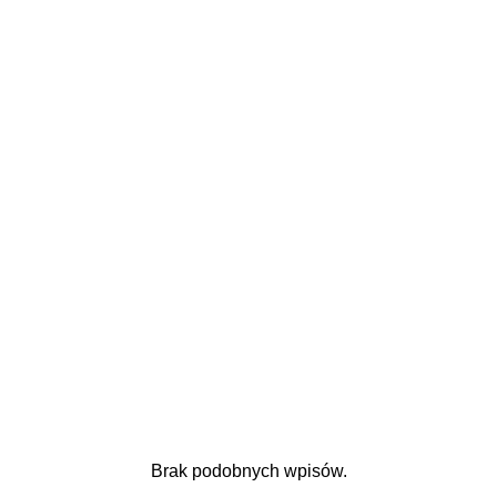
Brak podobnych wpisów.