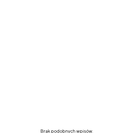
Brak podobnych wpisów.