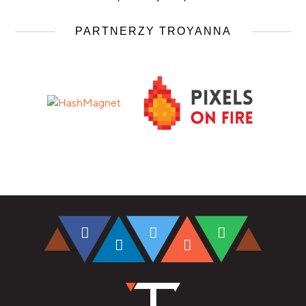
PARTNERZY TROYANNA