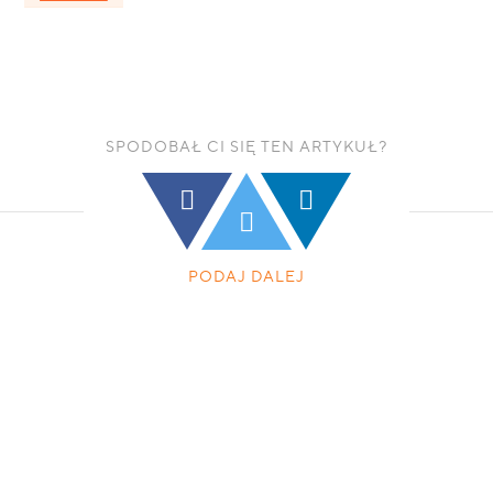
SPODOBAŁ CI SIĘ TEN ARTYKUŁ?
PODAJ DALEJ