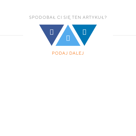
SPODOBAŁ CI SIĘ TEN ARTYKUŁ?
PODAJ DALEJ