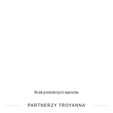
Brak podobnych wpisów.
PARTNERZY TROYANNA