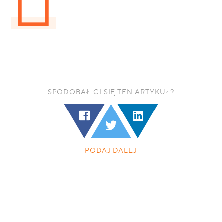
SPODOBAŁ CI SIĘ TEN ARTYKUŁ?
PODAJ DALEJ