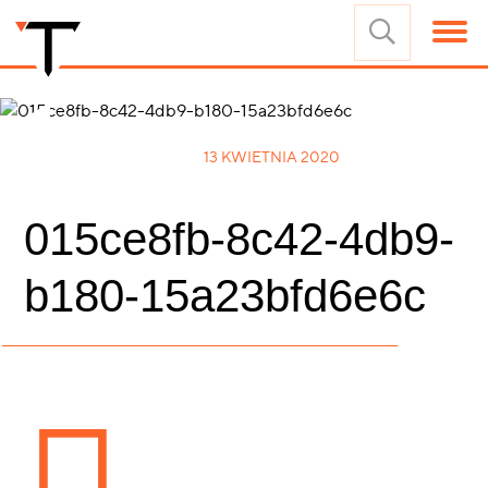
13 KWIETNIA 2020
015ce8fb-8c42-4db9-
b180-15a23bfd6e6c