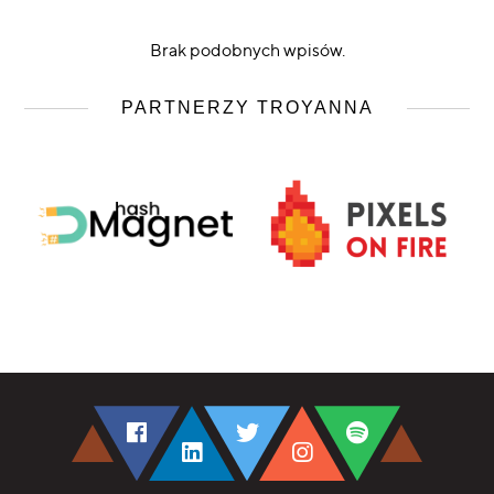
Brak podobnych wpisów.
PARTNERZY TROYANNA