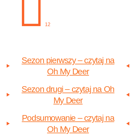
Sezon pierwszy – czytaj na
Oh My Deer
Sezon drugi – czytaj na Oh
My Deer
Podsumowanie – czytaj na
Oh My Deer