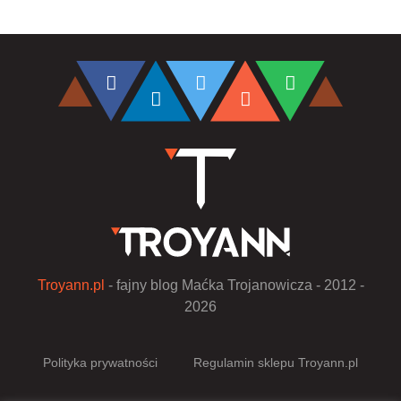
Troyann.pl
- fajny blog Maćka Trojanowicza - 2012 -
2026
Polityka prywatności
Regulamin sklepu Troyann.pl