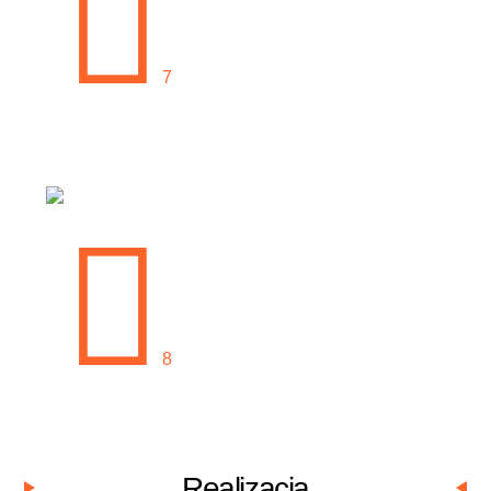
Realizacja