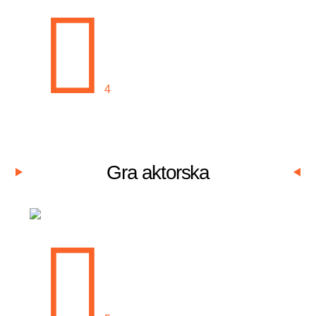
Gra aktorska