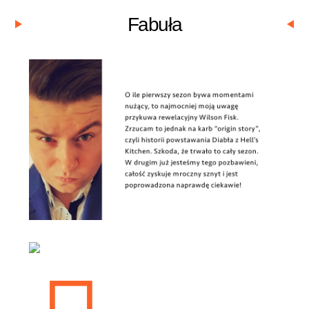
Fabuła