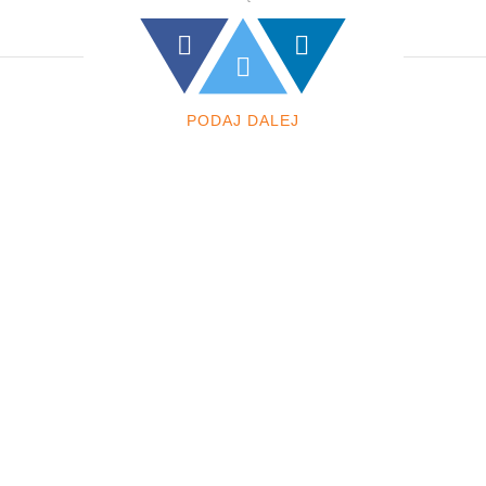
PODAJ DALEJ