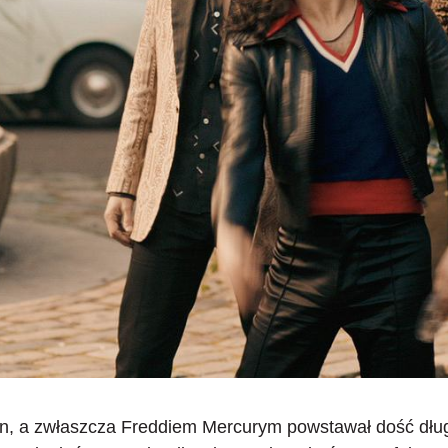
n, a zwłaszcza Freddiem Mercurym powstawał dość dłu