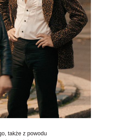
go, także z powodu