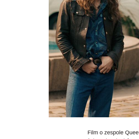
Film o zespole Quee