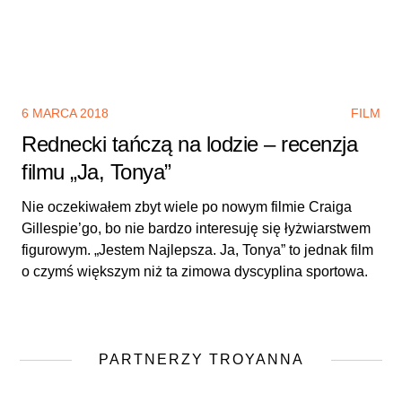
6 MARCA 2018
FILM
Rednecki tańczą na lodzie – recenzja
filmu „Ja, Tonya”
Nie oczekiwałem zbyt wiele po nowym filmie Craiga
Gillespie’go, bo nie bardzo interesuję się łyżwiarstwem
figurowym. „Jestem Najlepsza. Ja, Tonya” to jednak film
o czymś większym niż ta zimowa dyscyplina sportowa.
PARTNERZY TROYANNA