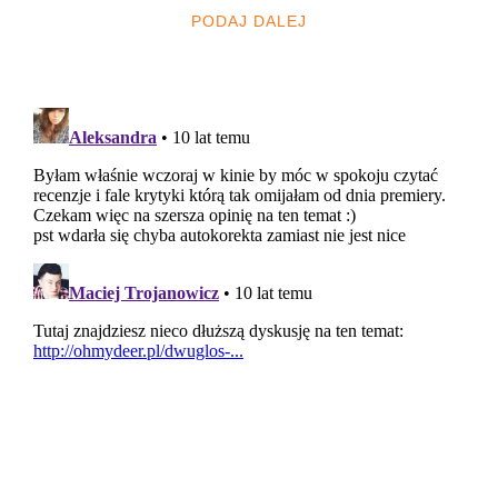
PODAJ DALEJ