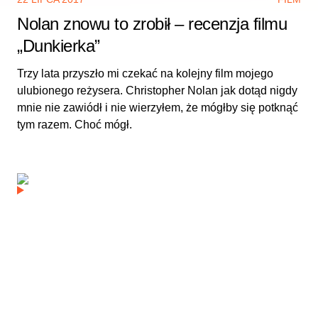
Nolan znowu to zrobił – recenzja filmu
„Dunkierka”
Trzy lata przyszło mi czekać na kolejny film mojego
ulubionego reżysera. Christopher Nolan jak dotąd nigdy
mnie nie zawiódł i nie wierzyłem, że mógłby się potknąć
tym razem. Choć mógł.